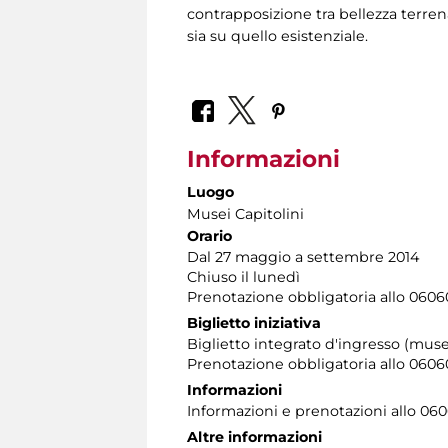
contrapposizione tra bellezza terren
sia su quello esistenziale.
Informazioni
Luogo
Musei Capitolini
Orario
Dal 27 maggio a settembre 2014
Chiuso il lunedì
Prenotazione obbligatoria allo 06060
Biglietto iniziativa
Biglietto integrato d'ingresso (muse
Prenotazione obbligatoria allo 060608
Informazioni
Informazioni e prenotazioni allo 06060
Altre informazioni