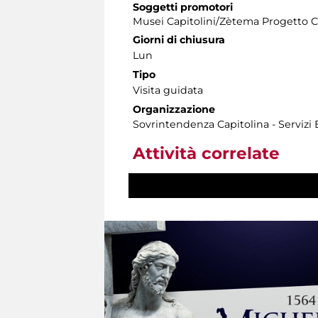
Soggetti promotori
Musei Capitolini/Zètema Progetto C
Giorni di chiusura
Lun
Tipo
Visita guidata
Organizzazione
Sovrintendenza Capitolina - Servizi
Attività correlate