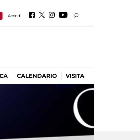
a
Accedi
ICA
CALENDARIO
VISITA