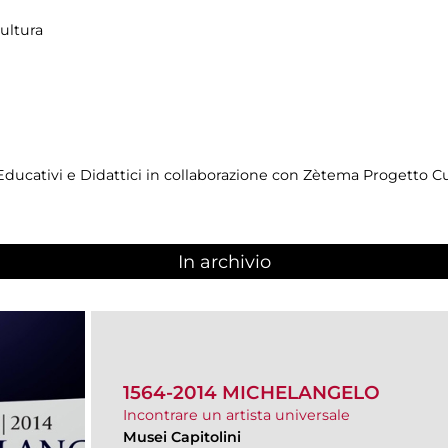
ultura
 Educativi e Didattici in collaborazione con Zètema Progetto 
In archivio
1564-2014 MICHELANGELO
Incontrare un artista universale
Musei Capitolini