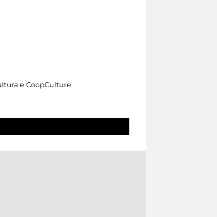
Cultura e CoopCulture