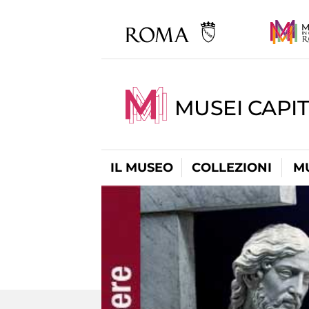
MUSEI CAPIT
IL MUSEO
COLLEZIONI
M