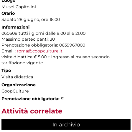
Luogo
Musei Capitolini
Orario
Sabato 28 giugno, ore 18.00
Informazioni
060608 tutti i giorni dalle 9.00 alle 21.00
Massimo partecipanti: 30
Prenotazione obbligatoria: 0639967800
Email :
roma@coopculture.it
visita didattica € 5.00 + ingresso al museo secondo
tariffazione vigente
Tipo
Visita didattica
Organizzazione
CoopCulture
Prenotazione obbligatoria:
Sì
Attività correlate
In archivio