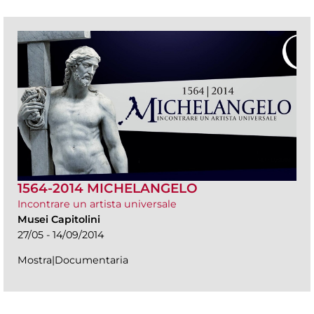
1564-2014 MICHELANGELO
Incontrare un artista universale
Musei Capitolini
27/05 - 14/09/2014
Mostra|Documentaria