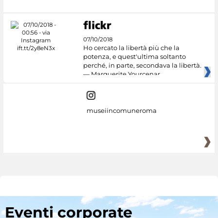
07/10/2018
Ho cercato la libertà più che la
potenza, e quest'ultima soltanto
perché, in parte, secondava la libertà.
— Marguerite Yourcenar
museiincomuneroma
Eventi corporate