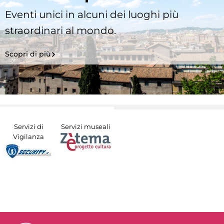
Eventi unici in alcuni dei luoghi più
straordinari al mondo.
Scopri di più
Servizi di
Servizi museali
Vigilanza