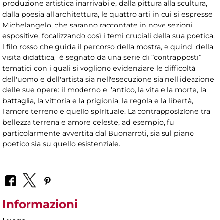
produzione artistica inarrivabile, dalla pittura alla scultura,
dalla poesia all'architettura, le quattro arti in cui si espresse
Michelangelo, che saranno raccontate in nove sezioni
espositive, focalizzando così i temi cruciali della sua poetica.
l filo rosso che guida il percorso della mostra, e quindi della
visita didattica, è segnato da una serie di “contrapposti”
tematici con i quali si vogliono evidenziare le difficoltà
dell'uomo e dell'artista sia nell'esecuzione sia nell'ideazione
delle sue opere: il moderno e l'antico, la vita e la morte, la
battaglia, la vittoria e la prigionia, la regola e la libertà,
l'amore terreno e quello spirituale. La contrapposizione tra
bellezza terrena e amore celeste, ad esempio, fu
particolarmente avvertita dal Buonarroti, sia sul piano
poetico sia su quello esistenziale.
Informazioni