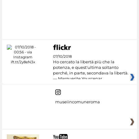
07/10/2018
Ho cercato la libertà più che la
potenza, e quest'ultima soltanto
perché, in parte, secondava la libertà.
— Marguerite Yourcenar
museiincomuneroma