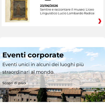
23/06/2026
Sentire e raccontare il museo: Liceo
Linguistico Lucio Lombardo Radice
Eventi corporate
Eventi unici in alcuni dei luoghi più
straordinari al mondo.
Scopri di più