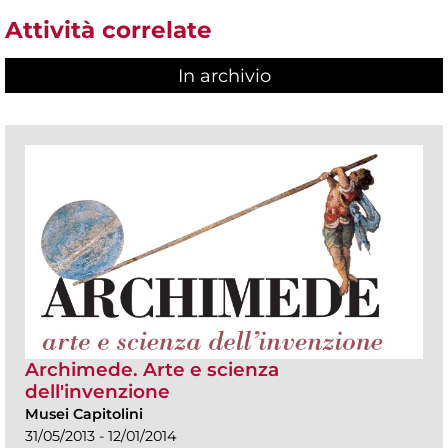
Attività correlate
In archivio
Archimede. Arte e scienza
dell'invenzione
Musei Capitolini
31/05/2013 - 12/01/2014