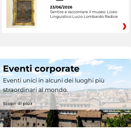
23/06/2026
Sentire e raccontare il museo: Liceo
Linguistico Lucio Lombardo Radice
Eventi corporate
Eventi unici in alcuni dei luoghi più
straordinari al mondo.
Scopri di più