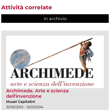
Attività correlate
In archivio
Archimede. Arte e scienza
dell'invenzione
Musei Capitolini
31/05/2013 - 12/01/2014