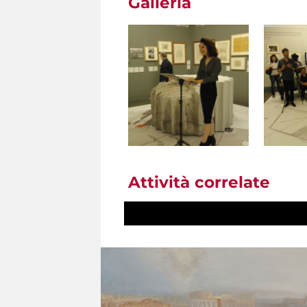
Galleria
Attività correlate