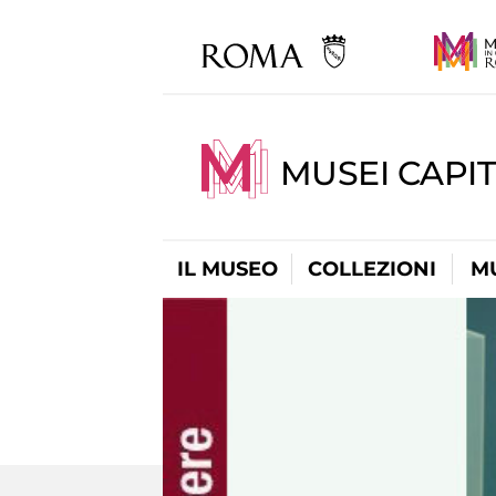
MUSEI CAPIT
IL MUSEO
COLLEZIONI
M