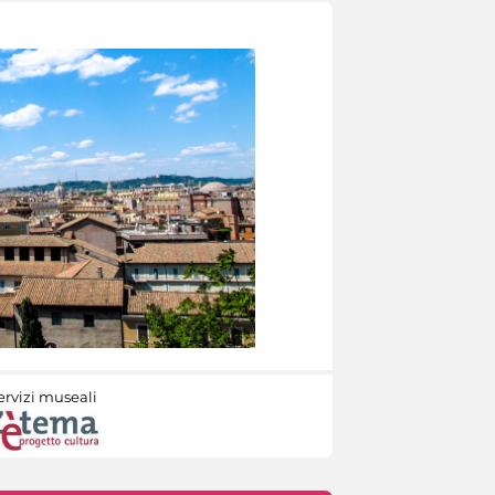
ervizi museali