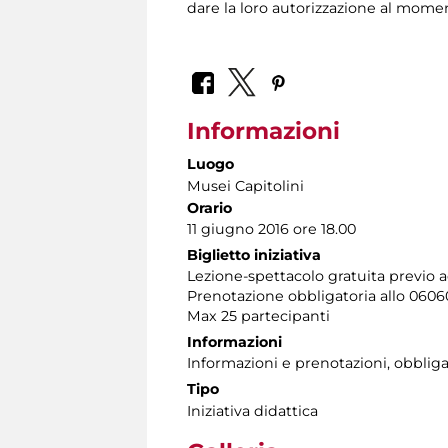
dare la loro autorizzazione al mome
Informazioni
Luogo
Musei Capitolini
Orario
11 giugno 2016 ore 18.00
Biglietto iniziativa
Lezione-spettacolo gratuita previo a
Prenotazione obbligatoria allo 060608 
Max 25 partecipanti
Informazioni
Informazioni e prenotazioni, obbligato
Tipo
Iniziativa didattica