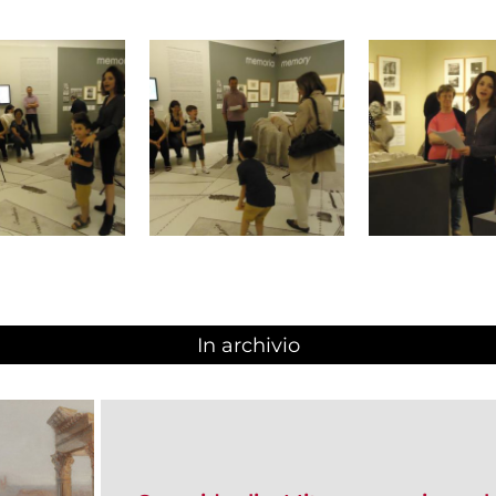
In archivio