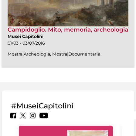
Campidoglio. Mito, memoria, archeologia
Musei Capitolini
01/03 - 03/07/2016
Mostra|Archeologia, Mostra|Documentaria
#MuseiCapitolini