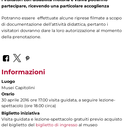
partecipare, ricevendo una particolare accoglienza
Potranno essere effettuate alcune riprese filmate a scopo
di documentazione dell’attività didattica, pertanto i
visitatori dovranno dare la loro autorizzazione al momento
della prenotazione.
Informazioni
Luogo
Musei Capitolini
Orario
30 aprile 2016 ore 17.00 visita guidata, a seguire lezione-
spettacolo (ore 18.00 circa)
Biglietto iniziativa
Visita guidata e lezione-spettacolo gratuiti previo acquisto
del biglietto del
biglietto di ingresso
al museo