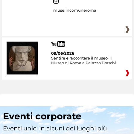
museiincomuneroma
09/06/2026
Sentire e raccontare il museo: il
Museo di Roma a Palazzo Braschi
Eventi corporate
Eventi unici in alcuni dei luoghi più