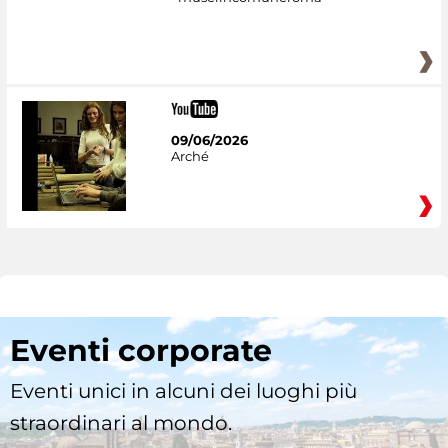
09/06/2026
Arché
Eventi corporate
Eventi unici in alcuni dei luoghi più
straordinari al mondo.