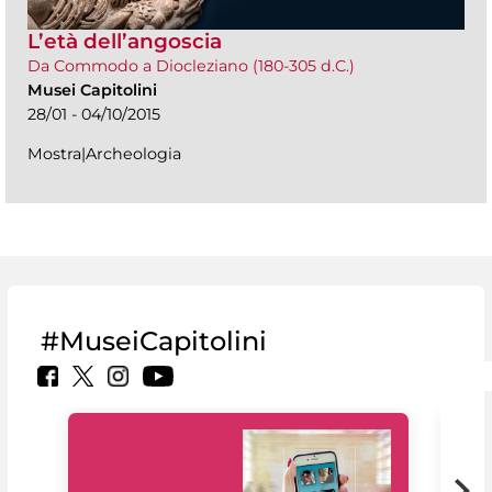
L’età dell’angoscia
Da Commodo a Diocleziano (180-305 d.C.)
Musei Capitolini
28/01 - 04/10/2015
Mostra|Archeologia
#MuseiCapitolini