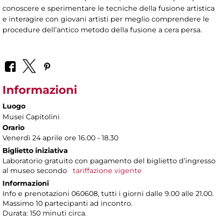
conoscere e sperimentare le tecniche della fusione artistica
e interagire con giovani artisti per meglio comprendere le
procedure dell’antico metodo della fusione a cera persa.
Informazioni
Luogo
Musei Capitolini
Orario
Venerdì 24 aprile ore 16.00 - 18.30
Biglietto iniziativa
Laboratorio gratuito con pagamento del biglietto d’ingresso
al museo secondo
tariffazione vigente
Informazioni
Info e prenotazioni 060608, tutti i giorni dalle 9.00 alle 21.00.
Massimo 10 partecipanti ad incontro.
Durata: 150 minuti circa.