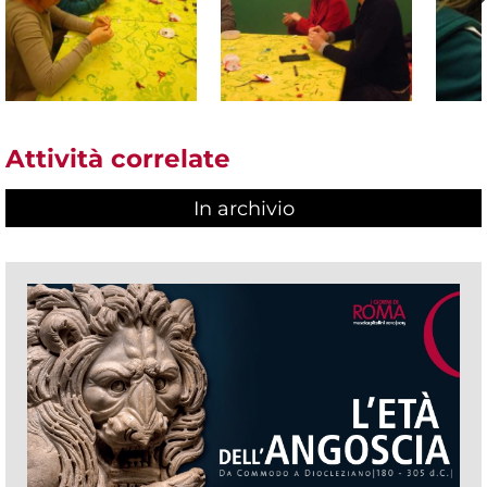
Attività correlate
In archivio