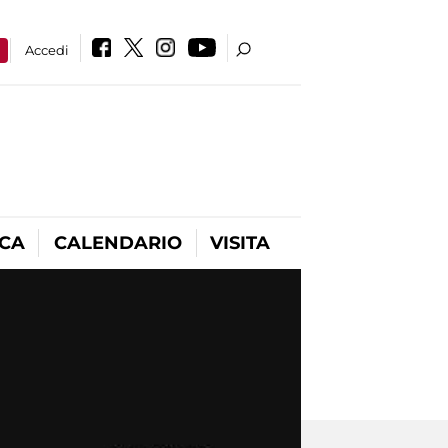
a
Accedi
ICA
CALENDARIO
VISITA