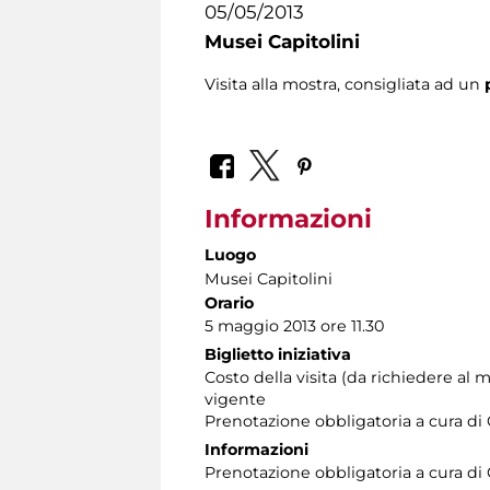
05/05/2013
Musei Capitolini
Visita alla mostra, consigliata ad un
Informazioni
Luogo
Musei Capitolini
Orario
5 maggio 2013 ore 11.30
Biglietto iniziativa
Costo della visita (da richiedere 
vigente
Prenotazione obbligatoria a cura d
Informazioni
Prenotazione obbligatoria a cura d