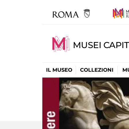
MUSEI CAPIT
IL MUSEO
COLLEZIONI
M