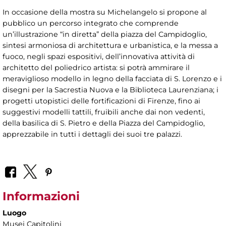
In occasione della mostra su Michelangelo si propone al
pubblico un percorso integrato che comprende
un’illustrazione “in diretta” della piazza del Campidoglio,
sintesi armoniosa di architettura e urbanistica, e la messa a
fuoco, negli spazi espositivi, dell’innovativa attività di
architetto del poliedrico artista: si potrà ammirare il
meraviglioso modello in legno della facciata di S. Lorenzo e i
disegni per la Sacrestia Nuova e la Biblioteca Laurenziana; i
progetti utopistici delle fortificazioni di Firenze, fino ai
suggestivi modelli tattili, fruibili anche dai non vedenti,
della basilica di S. Pietro e della Piazza del Campidoglio,
apprezzabile in tutti i dettagli dei suoi tre palazzi.
Informazioni
Luogo
Musei Capitolini