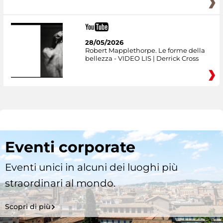
28/05/2026
Robert Mapplethorpe. Le forme della
bellezza - VIDEO LIS | Derrick Cross
Eventi corporate
Eventi unici in alcuni dei luoghi più
straordinari al mondo.
Scopri di più