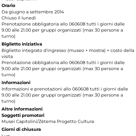
Orario
Da giugno a settembre 2014
Chiuso il lunedì
Prenotazione obbligatoria allo 060608 tutti i giorni dalle
9.00 alle 21.00 per gruppi organizzati (max 30 persone a
turno)
Biglietto iniziativa
Biglietto integrato d'ingresso (museo + mostra) + costo della
visita
Prenotazione obbligatoria allo 060608 tutti i giorni dalle
9.00 alle 21.00 per gruppi organizzati (max 30 persone a
turno)
Informazioni
Informazioni e prenotazioni allo 060608 tutti i giorni dalle
9.00 alle 21.00 per gruppi organizzati (max 30 persone a
turno)
Altre informazioni
Soggetti promotori
Musei Capitolini/Zètema Progetto Cultura
Giorni di chiusura
Lun