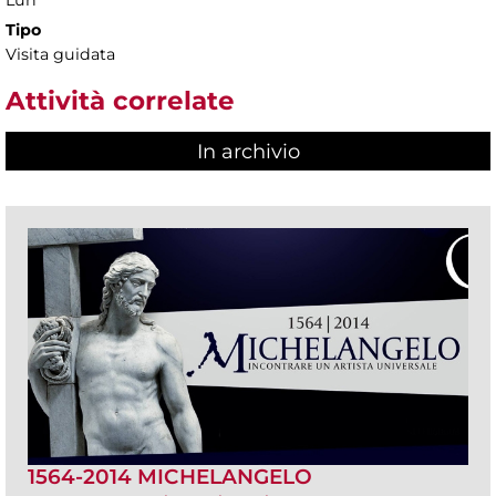
Tipo
Visita guidata
Attività correlate
In archivio
1564-2014 MICHELANGELO