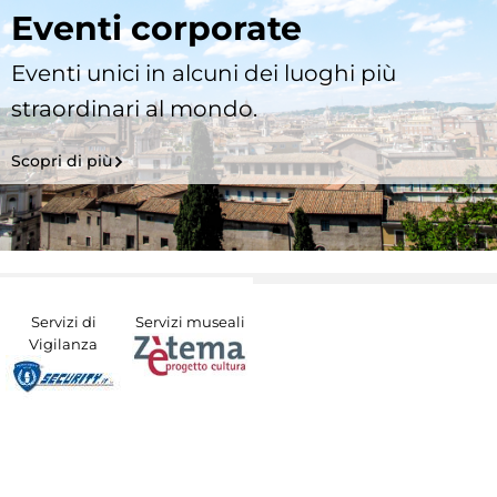
Eventi corporate
Eventi unici in alcuni dei luoghi più
straordinari al mondo.
Scopri di più
Servizi di
Servizi museali
Vigilanza