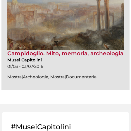
Campidoglio. Mito, memoria, archeologia
Musei Capitolini
01/03 - 03/07/2016
Mostra|Archeologia, Mostra|Documentaria
#MuseiCapitolini