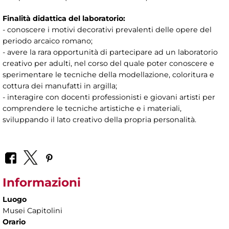
Finalità didattica del laboratorio:
- conoscere i motivi decorativi prevalenti delle opere del
periodo arcaico romano;
- avere la rara opportunità di partecipare ad un laboratorio
creativo per adulti, nel corso del quale poter conoscere e
sperimentare le tecniche della modellazione, coloritura e
cottura dei manufatti in argilla;
- interagire con docenti professionisti e giovani artisti per
comprendere le tecniche artistiche e i materiali,
sviluppando il lato creativo della propria personalità.
Informazioni
Luogo
Musei Capitolini
Orario