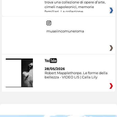
trova una collezione di opere d’arte,
cimeli napoleonici, memorie
familiari. La collezione
museiincomuneroma
28/05/2026
Robert Mapplethorpe. Le forme della
bellezza - VIDEO LIS | Calla Lily