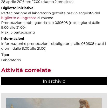
28 aprile 2016 ore 17.00 (durata 2 ore circa)
Biglietto iniziativa
Partecipazione al laboratorio gratuita previo acquisto del
biglietto di ingresso
al museo
Prenotazione obbligatoria allo 060608 (tutti i giorni dalle
9.00 alle 21.00)
Max 15 partecipanti
Informazioni
Informazioni e prenotazioni, obbligatorie, allo 060608 (tutti i
giorni dalle 9.00 alle 21.00)
Tipo
Laboratorio
Attività correlate
In archivio