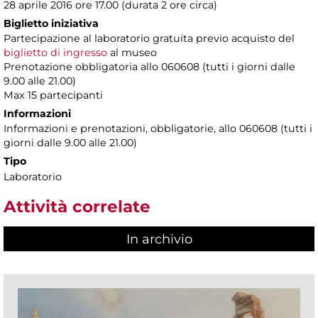
28 aprile 2016 ore 17.00 (durata 2 ore circa)
Biglietto iniziativa
Partecipazione al laboratorio gratuita previo acquisto del
biglietto di ingresso
al museo
Prenotazione obbligatoria allo 060608 (tutti i giorni dalle
9.00 alle 21.00)
Max 15 partecipanti
Informazioni
Informazioni e prenotazioni, obbligatorie, allo 060608 (tutti i
giorni dalle 9.00 alle 21.00)
Tipo
Laboratorio
Attività correlate
In archivio