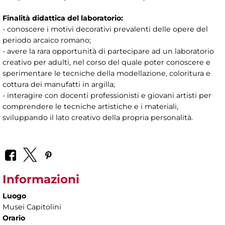
Finalità didattica del laboratorio:
- conoscere i motivi decorativi prevalenti delle opere del
periodo arcaico romano;
- avere la rara opportunità di partecipare ad un laboratorio
creativo per adulti, nel corso del quale poter conoscere e
sperimentare le tecniche della modellazione, coloritura e
cottura dei manufatti in argilla;
- interagire con docenti professionisti e giovani artisti per
comprendere le tecniche artistiche e i materiali,
sviluppando il lato creativo della propria personalità.
Informazioni
Luogo
Musei Capitolini
Orario