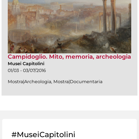
Campidoglio. Mito, memoria, archeologia
Musei Capitolini
01/03 - 03/07/2016
Mostra|Archeologia, Mostra|Documentaria
#MuseiCapitolini