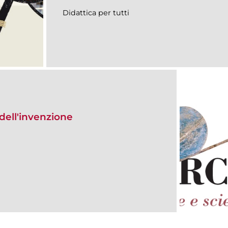
Didattica per tutti
dell'invenzione