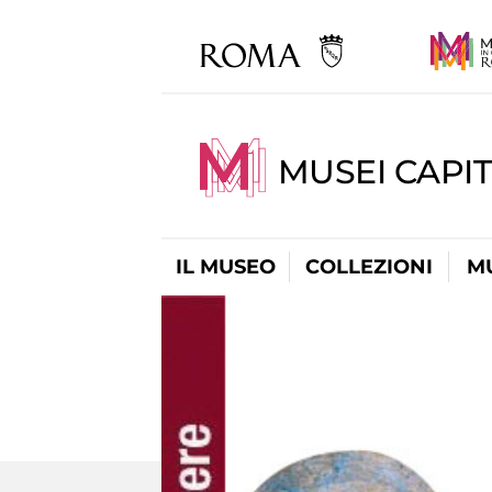
MUSEI CAPIT
IL MUSEO
COLLEZIONI
M