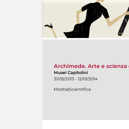
Archimede. Arte e scienza 
Musei Capitolini
31/05/2013 - 12/01/2014
Mostra|Scientifica