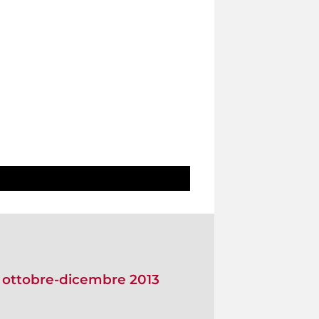
o ottobre-dicembre 2013