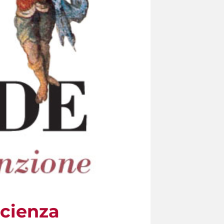
Scienza