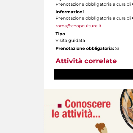
Prenotazione obbligatoria a cura d
Informazioni
Prenotazione obbligatoria a cura di
roma@coopculture.it
Tipo
Visita guidata
Prenotazione obbligatoria:
Sì
Attività correlate