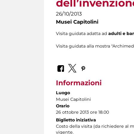
dell’invenzion
26/10/2013
Musei Capitolini
Visita guidata adatta ad
adulti e ba
Visita guidata alla mostra "Archimed
Informazioni
Luogo
Musei Capitolini
Orario
26 ottobre 2013 ore 18.00
Biglietto iniziativa
Costo della visita (da richiedere 
vigente.