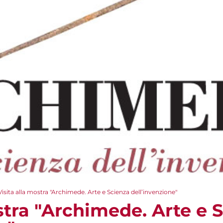
Visita alla mostra "Archimede. Arte e Scienza dell’invenzione"
stra "Archimede. Arte e 