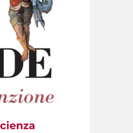
Scienza