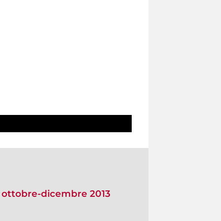
o ottobre-dicembre 2013