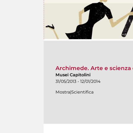
Archimede. Arte e scienza 
Musei Capitolini
31/05/2013 - 12/01/2014
Mostra|Scientifica