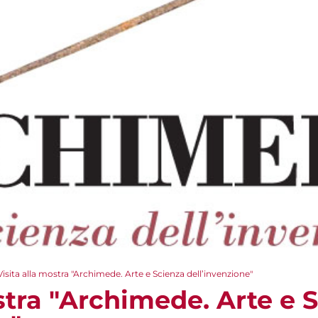
Visita alla mostra "Archimede. Arte e Scienza dell’invenzione"
stra "Archimede. Arte e 