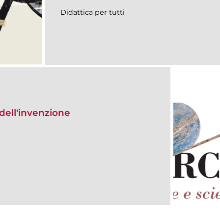
Didattica per tutti
dell'invenzione