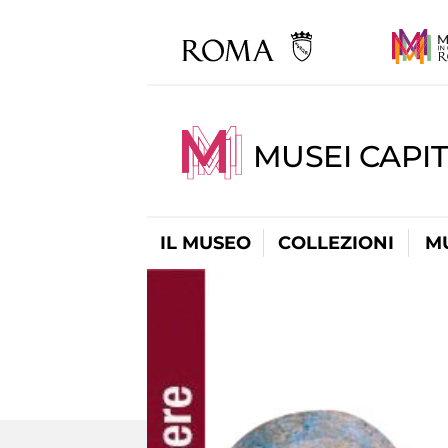
MUSEI CAPIT
IL MUSEO
COLLEZIONI
M