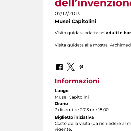
dell’invenzion
07/12/2013
Musei Capitolini
Visita guidata adatta ad
adulti e ba
Visita guidata alla mostra "Archimed
Informazioni
Luogo
Musei Capitolini
Orario
7 dicembre 2013 ore 18.00
Biglietto iniziativa
Costo della visita (da richiedere 
vigente.