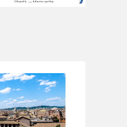
libertà. — Marguerite