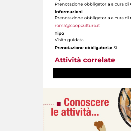
Prenotazione obbligatoria a cura d
Informazioni
Prenotazione obbligatoria a cura di
roma@coopculture.it
Tipo
Visita guidata
Prenotazione obbligatoria:
Sì
Attività correlate