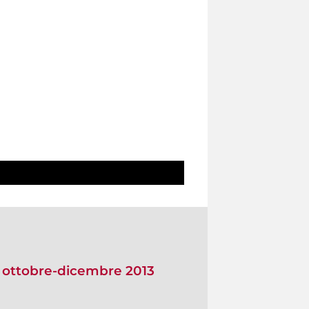
o ottobre-dicembre 2013