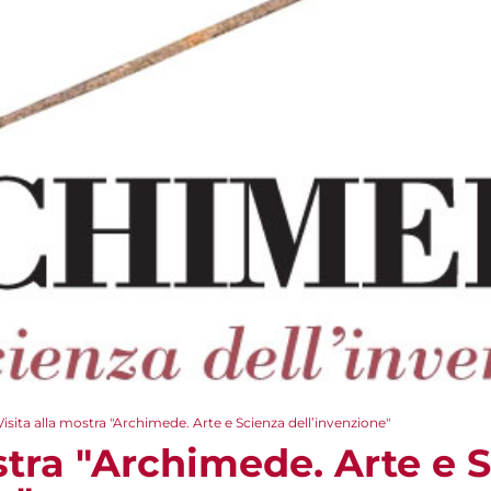
Visita alla mostra "Archimede. Arte e Scienza dell’invenzione"
stra "Archimede. Arte e 