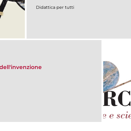
Didattica per tutti
dell'invenzione