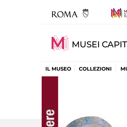
MUSEI CAPIT
IL MUSEO
COLLEZIONI
M