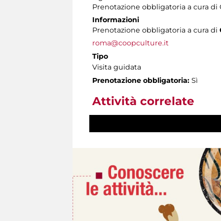
Prenotazione obbligatoria a cura d
Informazioni
Prenotazione obbligatoria a cura di
roma@coopculture.it
Tipo
Visita guidata
Prenotazione obbligatoria:
Sì
Attività correlate