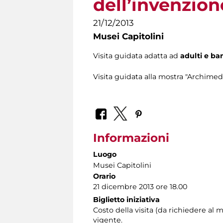
dell’invenzion
21/12/2013
Musei Capitolini
Visita guidata adatta ad
adulti e ba
Visita guidata alla mostra "Archimed
Informazioni
Luogo
Musei Capitolini
Orario
21 dicembre 2013 ore 18.00
Biglietto iniziativa
Costo della visita (da richiedere 
vigente.