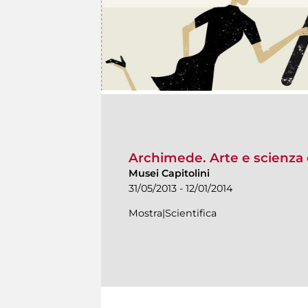
Archimede. Arte e scienza 
Musei Capitolini
31/05/2013 - 12/01/2014
Mostra|Scientifica