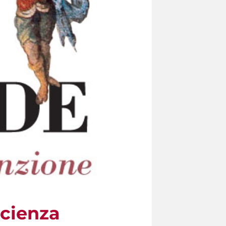
Scienza