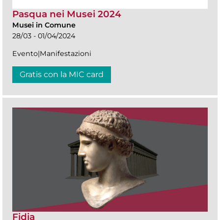
Pasqua nei Musei 2024
Musei in Comune
28/03 - 01/04/2024
Evento|Manifestazioni
Gratis con la MIC card
Fidia