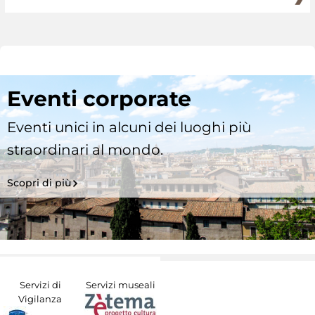
Eventi corporate
Eventi unici in alcuni dei luoghi più
straordinari al mondo.
Scopri di più
Servizi di
Servizi museali
Vigilanza