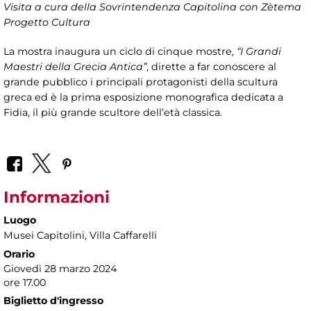
Visita a cura della Sovrintendenza Capitolina con Zètema
Progetto Cultura
La mostra inaugura un ciclo di cinque mostre,
“I Grandi
Maestri della Grecia Antica”
, dirette a far conoscere al
grande pubblico i principali protagonisti della scultura
greca ed è la prima esposizione monografica dedicata a
Fidia, il più grande scultore dell’età classica.
Informazioni
Luogo
Musei Capitolini
, Villa Caffarelli
Orario
Giovedì 28 marzo 2024
ore 17.00
Biglietto d'ingresso