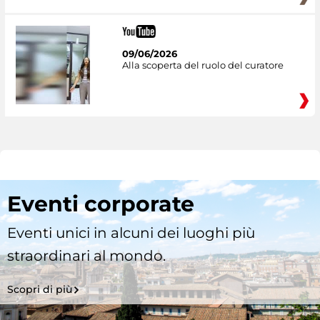
09/06/2026
Alla scoperta del ruolo del curatore
Eventi corporate
Eventi unici in alcuni dei luoghi più
straordinari al mondo.
Scopri di più