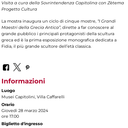
Visita a cura della Sovrintendenza Capitolina con Zètema
Progetto Cultura
La mostra inaugura un ciclo di cinque mostre,
“I Grandi
Maestri della Grecia Antica”
, dirette a far conoscere al
grande pubblico i principali protagonisti della scultura
greca ed è la prima esposizione monografica dedicata a
Fidia, il più grande scultore dell’età classica.
Informazioni
Luogo
Musei Capitolini
, Villa Caffarelli
Orario
Giovedì 28 marzo 2024
ore 17.00
Biglietto d'ingresso