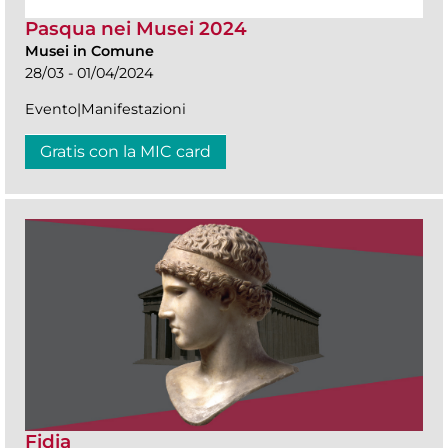
Pasqua nei Musei 2024
Musei in Comune
28/03 - 01/04/2024
Evento|Manifestazioni
Gratis con la MIC card
Fidia