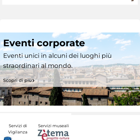
Eventi corporate
Eventi unici in alcuni dei luoghi più
straordinari al mondo.
Scopri di più
Servizi di
Servizi museali
Vigilanza