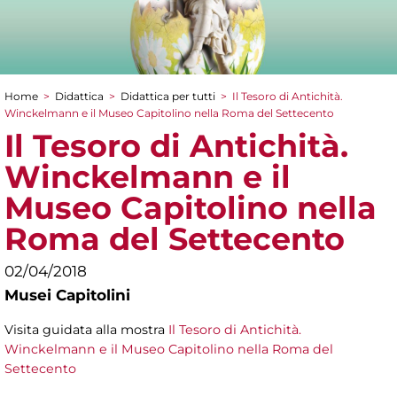
Home
>
Didattica
>
Didattica per tutti
>
Il Tesoro di Antichità.
Tu sei qui
Winckelmann e il Museo Capitolino nella Roma del Settecento
Il Tesoro di Antichità.
Winckelmann e il
Museo Capitolino nella
Roma del Settecento
02/04/2018
Musei Capitolini
Visita guidata alla mostra
Il Tesoro di Antichità.
Winckelmann e il Museo Capitolino nella Roma del
Settecento