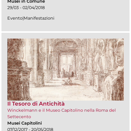
Musei in Comune
29/03 - 02/04/2018
Evento|Manifestazioni
Il Tesoro di Antichità
Winckelmann e il Museo Capitolino nella Roma del
Settecento
Musei Capitolini
07/12/2017 - 20/05/2018