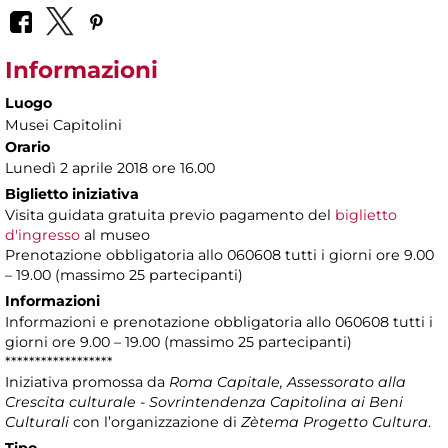
Informazioni
Luogo
Musei Capitolini
Orario
Lunedì 2 aprile 2018 ore 16.00
Biglietto iniziativa
Visita guidata gratuita previo pagamento del
biglietto
d'ingresso
al museo
Prenotazione obbligatoria allo 060608 tutti i giorni ore 9.00
– 19.00 (massimo 25 partecipanti)
Informazioni
Informazioni e prenotazione obbligatoria allo 060608 tutti i
giorni ore 9.00 – 19.00 (massimo 25 partecipanti)
******************
Iniziativa promossa da
Roma Capitale, Assessorato alla
Crescita culturale - Sovrintendenza Capitolina ai Beni
Culturali
con l’organizzazione di
Zètema Progetto Cultura
.