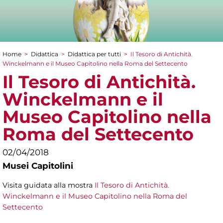
Home
>
Didattica
>
Didattica per tutti
>
Il Tesoro di Antichità.
Tu sei qui
Winckelmann e il Museo Capitolino nella Roma del Settecento
Il Tesoro di Antichità.
Winckelmann e il
Museo Capitolino nella
Roma del Settecento
02/04/2018
Musei Capitolini
Visita guidata alla mostra
Il Tesoro di Antichità.
Winckelmann e il Museo Capitolino nella Roma del
Settecento