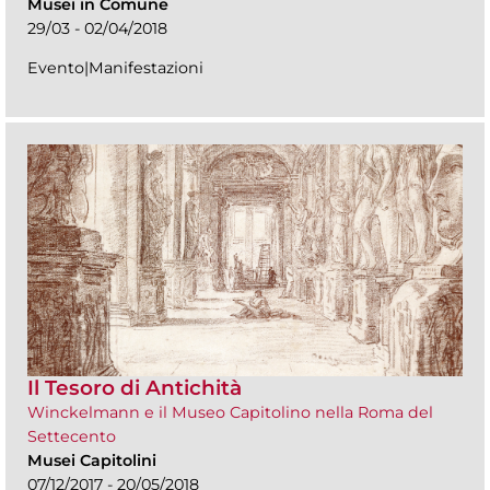
Musei in Comune
29/03 - 02/04/2018
Evento|Manifestazioni
Il Tesoro di Antichità
Winckelmann e il Museo Capitolino nella Roma del
Settecento
Musei Capitolini
07/12/2017 - 20/05/2018