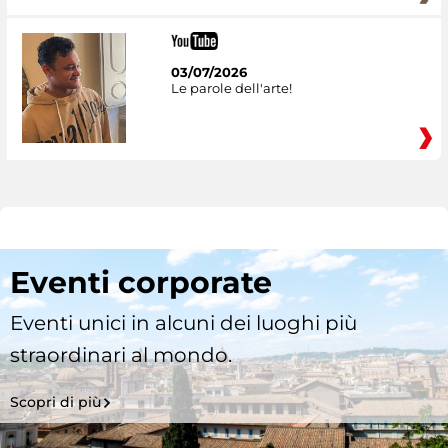
03/07/2026
Le parole dell'arte!
Eventi corporate
Eventi unici in alcuni dei luoghi più
straordinari al mondo.
Scopri di più