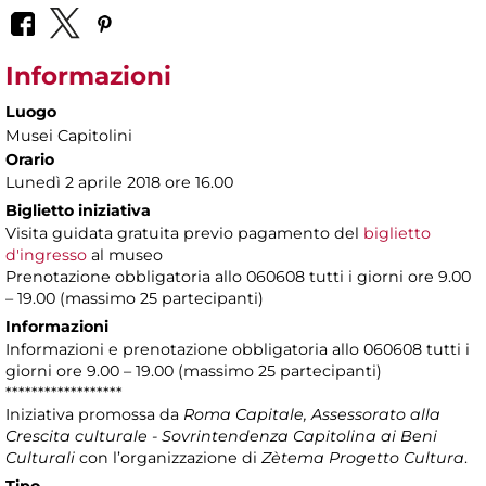
Informazioni
Luogo
Musei Capitolini
Orario
Lunedì 2 aprile 2018 ore 16.00
Biglietto iniziativa
Visita guidata gratuita previo pagamento del
biglietto
d'ingresso
al museo
Prenotazione obbligatoria allo 060608 tutti i giorni ore 9.00
– 19.00 (massimo 25 partecipanti)
Informazioni
Informazioni e prenotazione obbligatoria allo 060608 tutti i
giorni ore 9.00 – 19.00 (massimo 25 partecipanti)
******************
Iniziativa promossa da
Roma Capitale, Assessorato alla
Crescita culturale - Sovrintendenza Capitolina ai Beni
Culturali
con l’organizzazione di
Zètema Progetto Cultura
.