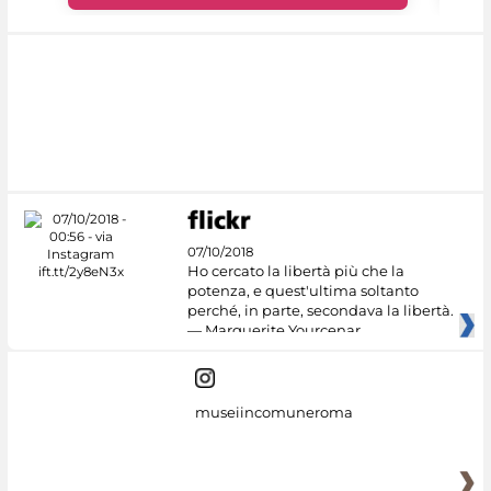
07/10/2018
Ho cercato la libertà più che la
potenza, e quest'ultima soltanto
perché, in parte, secondava la libertà.
— Marguerite Yourcenar
museiincomuneroma