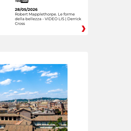
28/05/2026
Robert Mapplethorpe. Le forme
della bellezza - VIDEO LIS | Derrick
Cross