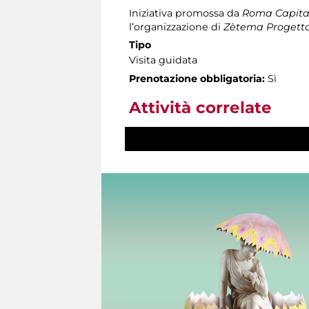
Iniziativa promossa da
Roma Capitale
l’organizzazione di
Zètema Progetto
Tipo
Visita guidata
Prenotazione obbligatoria:
Sì
Attività correlate