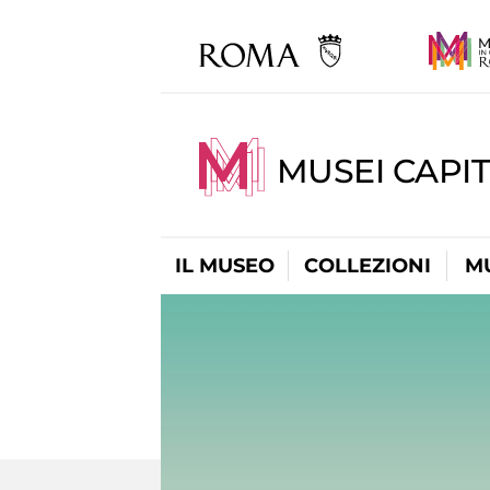
MUSEI CAPIT
IL MUSEO
COLLEZIONI
M