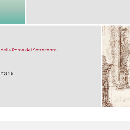
 nella Roma del Settecento
ntaria