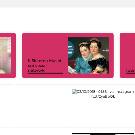
Il Sistema Musei
sui social
network
Tour