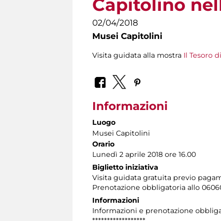
Capitolino ne
02/04/2018
Musei Capitolini
Visita guidata alla mostra
Il Tesoro 
Informazioni
Luogo
Musei Capitolini
Orario
Lunedì 2 aprile 2018 ore 16.00
Biglietto iniziativa
Visita guidata gratuita previo pag
Prenotazione obbligatoria allo 06060
Informazioni
Informazioni e prenotazione obbligat
******************