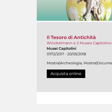
Il Tesoro di Antichità
Winckelmann e il Museo Capitolino
Musei Capitolini
07/12/2017 - 20/05/2018
Mostra|Archeologia, Mostra|Docume
Acquista online