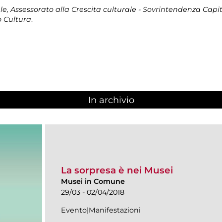
, Assessorato alla Crescita culturale - Sovrintendenza Capito
 Cultura
.
In archivio
La sorpresa è nei Musei
Musei in Comune
29/03 - 02/04/2018
Evento|Manifestazioni