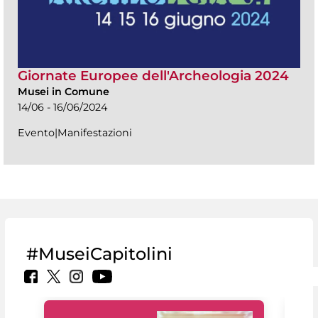
Giornate Europee dell'Archeologia 2024
Musei in Comune
14/06 - 16/06/2024
Evento|Manifestazioni
#MuseiCapitolini