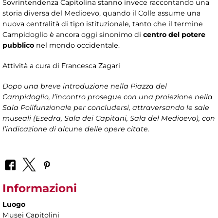
Sovrintendenza Capitolina stanno invece raccontando una
storia diversa del Medioevo, quando il Colle assume una
nuova centralità di tipo istituzionale, tanto che il termine
Campidoglio è ancora oggi sinonimo di
centro del potere
pubblico
nel mondo occidentale.
Attività a cura di
Francesca Zagari
Dopo una breve introduzione nella Piazza del
Campidoglio, l’incontro prosegue con una proiezione nella
Sala Polifunzionale per concludersi, attraversando le sale
museali (Esedra, Sala dei Capitani, Sala del Medioevo), con
l’indicazione di alcune delle opere citate
.
Informazioni
Luogo
Musei Capitolini