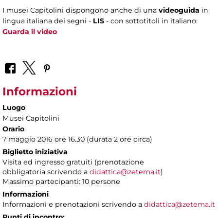
I musei Capitolini dispongono anche di una
videoguida
in
lingua italiana dei segni -
LIS
- con sottotitoli in italiano:
Guarda il video
Informazioni
Luogo
Musei Capitolini
Orario
7 maggio 2016 ore 16.30 (durata 2 ore circa)
Biglietto iniziativa
Visita ed ingresso gratuiti (prenotazione
obbligatoria scrivendo a
didattica@zetema.it
)
Massimo partecipanti: 10 persone
Informazioni
Informazioni e prenotazioni scrivendo a
didattica@zetema.it
Punti di incontro: