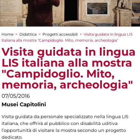
Home
>
Didattica
>
Progetti accessibili
>
Visita guidata in lingua LIS
Tu sei qui
italiana alla mostra "Campidoglio. Mito, memoria, archeologia"
Visita guidata in lingua
LIS italiana alla mostra
"Campidoglio. Mito,
memoria, archeologia"
07/05/2016
Musei Capitolini
Visita guidata da personale specializzato nella lingua LIS
italiana, che offrirà al pubblico con disabilità uditiva
l’opportunità di visitare la mostra secondo un progetto
dedicato.