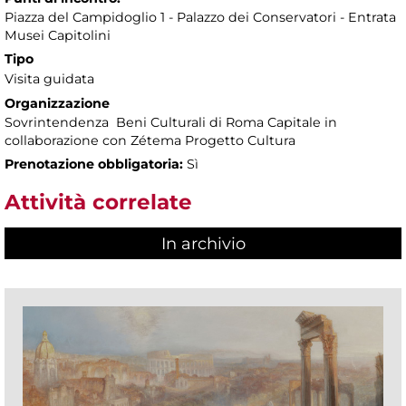
Piazza del Campidoglio 1 - Palazzo dei Conservatori - Entrata
Musei Capitolini
Tipo
Visita guidata
Organizzazione
Sovrintendenza Beni Culturali di Roma Capitale in
collaborazione con Zétema Progetto Cultura
Prenotazione obbligatoria:
Sì
Attività correlate
In archivio