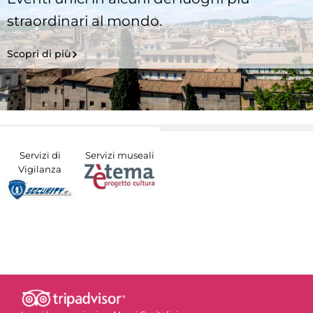
straordinari al mondo.
Scopri di più
Servizi di
Servizi museali
Vigilanza