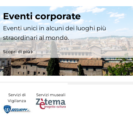
Eventi corporate
Eventi unici in alcuni dei luoghi più
straordinari al mondo.
Scopri di più
Servizi di
Servizi museali
Vigilanza