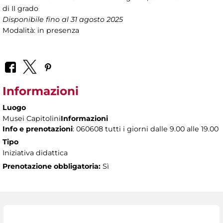
di II grado
Disponibile fino al 31 agosto 2025
Modalità: in presenza
Informazioni
Luogo
Musei Capitolini
Informazioni
Info e prenotazioni
: 060608 tutti i giorni dalle 9.00 alle 19.00
Tipo
Iniziativa didattica
Prenotazione obbligatoria:
Sì