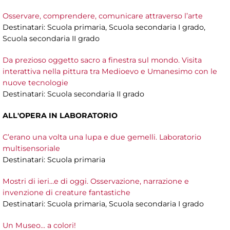
Osservare, comprendere, comunicare attraverso l’arte
Destinatari: Scuola primaria, Scuola secondaria I grado,
Scuola secondaria II grado
Da prezioso oggetto sacro a finestra sul mondo. Visita
interattiva nella pittura tra Medioevo e Umanesimo con le
nuove tecnologie
Destinatari: Scuola secondaria II grado
ALL'OPERA IN LABORATORIO
C’erano una volta una lupa e due gemelli. Laboratorio
multisensoriale
Destinatari: Scuola primaria
Mostri di ieri…e di oggi. Osservazione, narrazione e
invenzione di creature fantastiche
Destinatari: Scuola primaria, Scuola secondaria I grado
Un Museo... a colori!