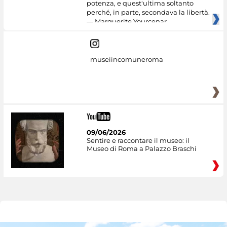
potenza, e quest'ultima soltanto
perché, in parte, secondava la libertà.
— Marguerite Yourcenar
museiincomuneroma
09/06/2026
Sentire e raccontare il museo: il
Museo di Roma a Palazzo Braschi