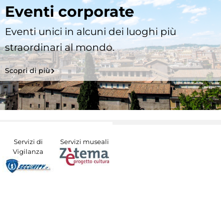
Eventi corporate
Eventi unici in alcuni dei luoghi più
straordinari al mondo.
Scopri di più
Servizi di
Servizi museali
Vigilanza