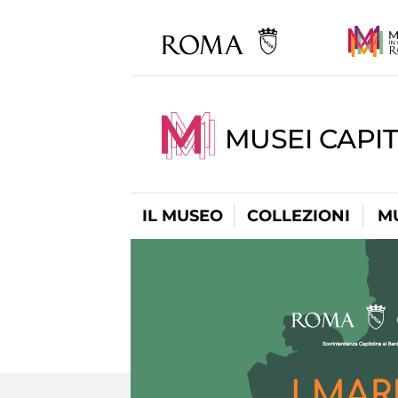
MUSEI CAPIT
IL MUSEO
COLLEZIONI
M