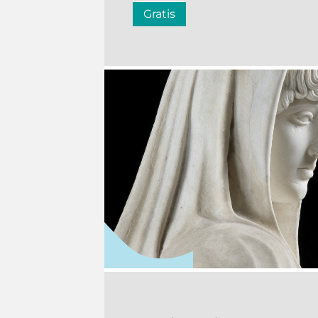
Gratis