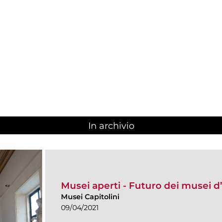
In archivio
Musei aperti - Futuro dei musei d’
Musei Capitolini
09/04/2021