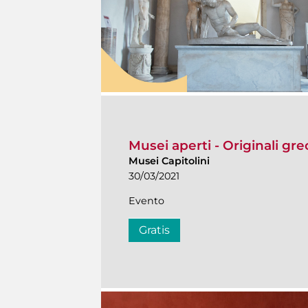
Musei aperti - Originali grec
Musei Capitolini
30/03/2021
Evento
Gratis