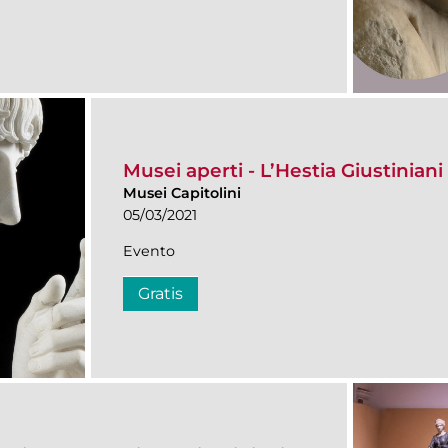
Musei aperti - L’Hestia Giustiniani
Musei Capitolini
05/03/2021
Evento
Gratis