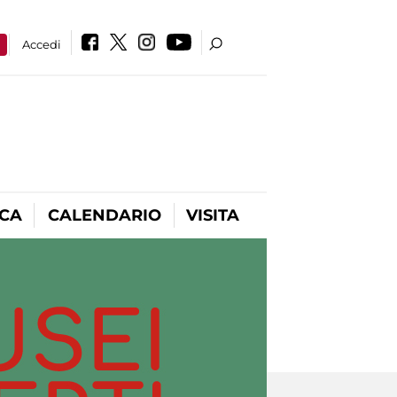
a
Accedi
ICA
CALENDARIO
VISITA