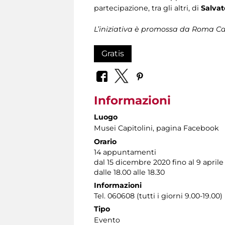
partecipazione, tra gli altri, di
Salvat
L’iniziativa è promossa da Roma Cap
Gratis
Informazioni
Luogo
Musei Capitolini
, pagina Facebook
Orario
14 appuntamenti
dal 15 dicembre 2020 fino al 9 aprile
dalle 18.00 alle 18.30
Informazioni
Tel. 060608 (tutti i giorni 9.00-19.00)
Tipo
Evento