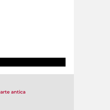
arte antica