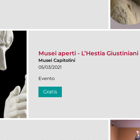
Musei aperti - L’Hestia Giustiniani
Musei Capitolini
05/03/2021
Evento
Gratis