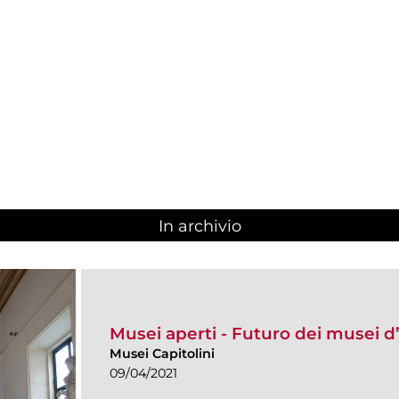
In archivio
Musei aperti - Futuro dei musei d’
Musei Capitolini
09/04/2021