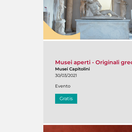
Musei aperti - Originali grec
Musei Capitolini
30/03/2021
Evento
Gratis