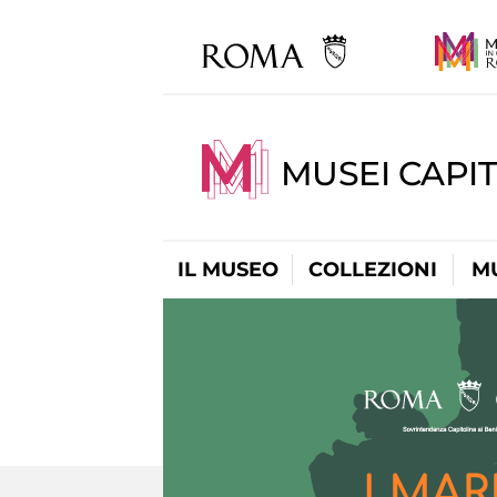
MUSEI CAPIT
IL MUSEO
COLLEZIONI
M