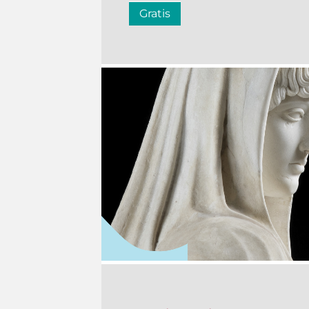
Gratis