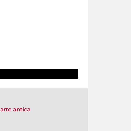
arte antica