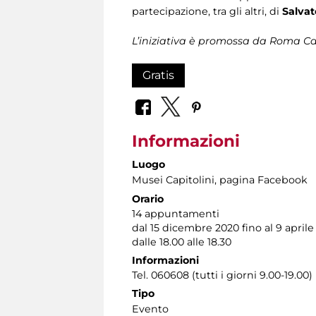
partecipazione, tra gli altri, di
Salvat
L’iniziativa è promossa da Roma Cap
Gratis
Informazioni
Luogo
Musei Capitolini
, pagina Facebook
Orario
14 appuntamenti
dal 15 dicembre 2020 fino al 9 aprile
dalle 18.00 alle 18.30
Informazioni
Tel. 060608 (tutti i giorni 9.00-19.00)
Tipo
Evento