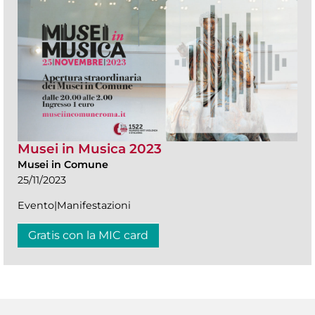
Musei in Musica 2023
Musei in Comune
25/11/2023
Evento|Manifestazioni
Gratis con la MIC card