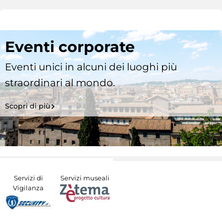
Eventi corporate
Eventi unici in alcuni dei luoghi più
straordinari al mondo.
Scopri di più
Servizi di
Servizi museali
Vigilanza