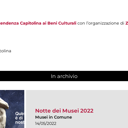
endenza Capitolina ai Beni Culturali
con l’organizzazione di
Z
tolina
In archivio
Notte dei Musei 2022
Musei in Comune
14/05/2022