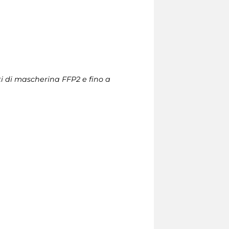
ti di mascherina FFP2 e fino a