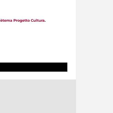
ètema Progetto Cultura
.