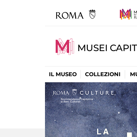
MUSEI CAPIT
IL MUSEO
COLLEZIONI
M