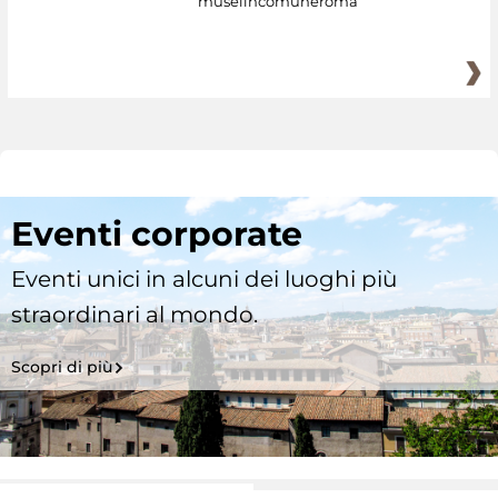
museiincomuneroma
Eventi corporate
Eventi unici in alcuni dei luoghi più
straordinari al mondo.
Scopri di più