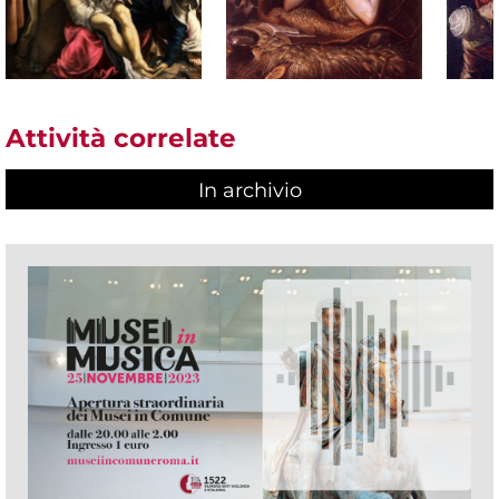
Attività correlate
In archivio