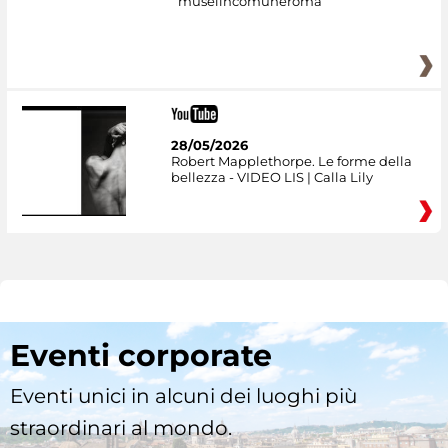
museiincomuneroma
28/05/2026
Robert Mapplethorpe. Le forme della
bellezza - VIDEO LIS | Calla Lily
Eventi corporate
Eventi unici in alcuni dei luoghi più
straordinari al mondo.