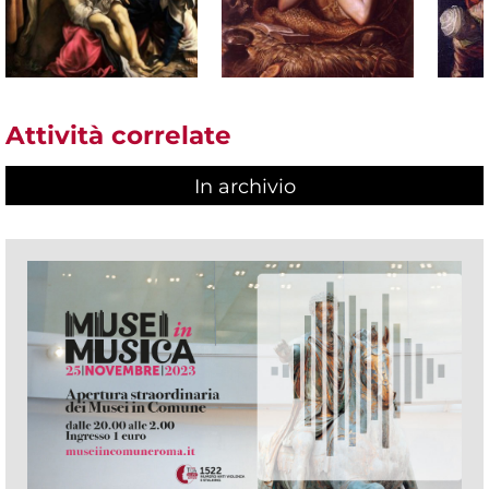
Attività correlate
In archivio