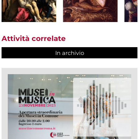
Attività correlate
In archivio