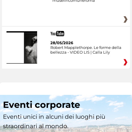
museiincomuneroma
28/05/2026
Robert Mapplethorpe. Le forme della
bellezza - VIDEO LIS | Calla Lily
Eventi corporate
Eventi unici in alcuni dei luoghi più
straordinari al mondo.