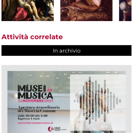
Attività correlate
In archivio