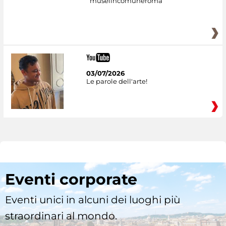
museiincomuneroma
03/07/2026
Le parole dell'arte!
Eventi corporate
Eventi unici in alcuni dei luoghi più
straordinari al mondo.