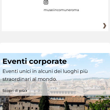
museiincomuneroma
Eventi corporate
Eventi unici in alcuni dei luoghi più
straordinari al mondo.
Scopri di più