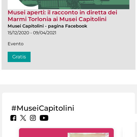
Musei aperti: il racconto in diretta dei
Marmi Torlonia ai Musei Capitolini
Musei Capitolini
-
pagina Facebook
15/12/2020 - 09/04/2021
Evento
Gratis
#MuseiCapitolini