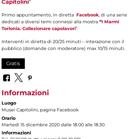
Capitolini
"
Primo appuntamento, in diretta
Facebook
, di una serie
dedicati a diversi temi connessi alla mostra
“
I Marmi
Torlonia. Collezionare capolavori
”.
Interventi in diretta di 20/25 minuti – interazione con il
pubblico (domande con moderatore) max 10/15 minuti.
Gratis
Informazioni
Luogo
Musei Capitolini
, pagina Facebook
Orario
Martedì 15 dicembre 2020 dalle 18.00 alle 18.30
Informazioni