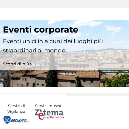
Eventi corporate
Eventi unici in alcuni dei luoghi più
straordinari al mondo.
Scopri di più
Servizi di
Servizi museali
Vigilanza