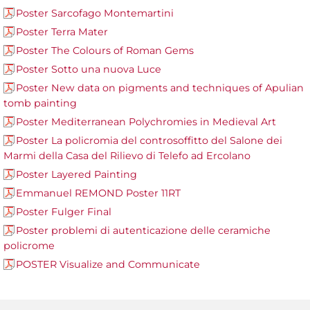
Poster Sarcofago Montemartini
Poster Terra Mater
Poster The Colours of Roman Gems
Poster Sotto una nuova Luce
Poster New data on pigments and techniques of Apulian
tomb painting
Poster Mediterranean Polychromies in Medieval Art
Poster La policromia del controsoffitto del Salone dei
Marmi della Casa del Rilievo di Telefo ad Ercolano
Poster Layered Painting
Emmanuel REMOND Poster 11RT
Poster Fulger Final
Poster problemi di autenticazione delle ceramiche
policrome
POSTER Visualize and Communicate