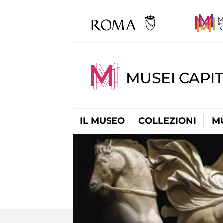
MUSEI CAPIT
IL MUSEO
COLLEZIONI
M