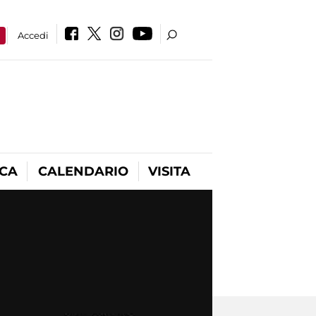
a
Accedi
ICA
CALENDARIO
VISITA