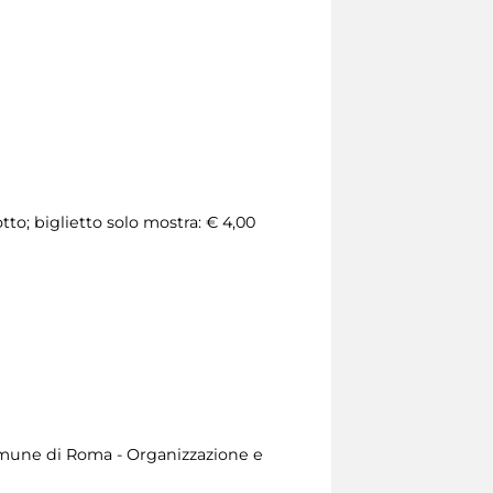
tto; biglietto solo mostra: € 4,00
Comune di Roma - Organizzazione e