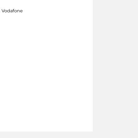
, Vodafone