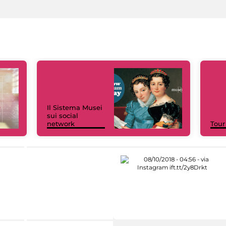
Il Sistema Musei
sui social
network
Tour