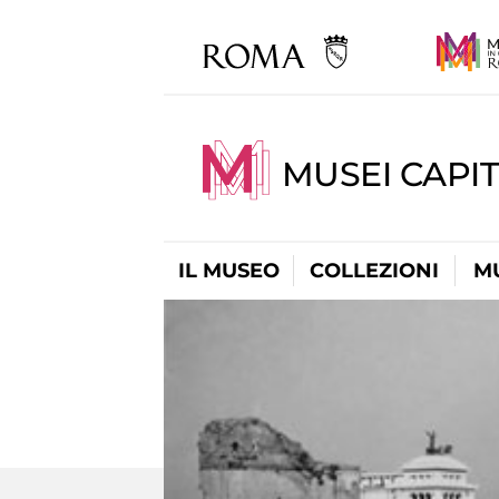
MUSEI CAPIT
IL MUSEO
COLLEZIONI
M