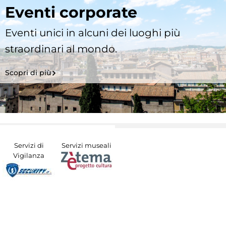
Eventi corporate
Eventi unici in alcuni dei luoghi più
straordinari al mondo.
Scopri di più
Servizi di
Servizi museali
Vigilanza