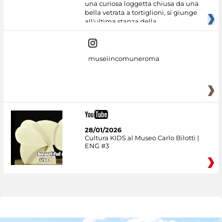
una curiosa loggetta chiusa da una
bella vetrata a tortiglioni, si giunge
all'ultima stanza della
museiincomuneroma
28/01/2026
Cultura KIDS al Museo Carlo Bilotti |
ENG #3