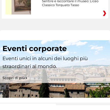
Sentire e raccontare il museo: Liceo
Classico Torquato Tasso
Eventi corporate
Eventi unici in alcuni dei luoghi più
straordinari al mondo.
Scopri di più