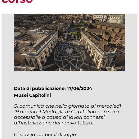
Data di pubblicazione: 17/06/2024
Musei Capitolini
Si comunica che nella giornata di mercoledì
19 giugno il Medagliere Capitolino non sarà
accessibile a causa di lavori connessi
all’installazione del nuovo totem.
Ci scusiamo per il disagio.