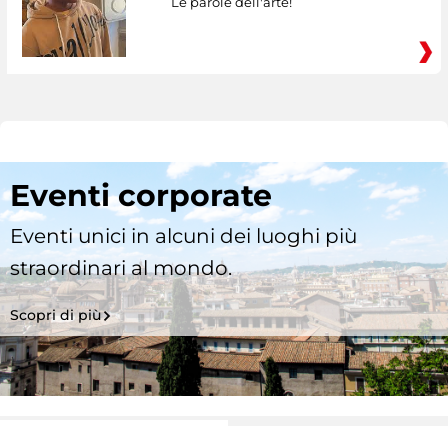
Le parole dell'arte!
Eventi corporate
Eventi unici in alcuni dei luoghi più
straordinari al mondo.
Scopri di più