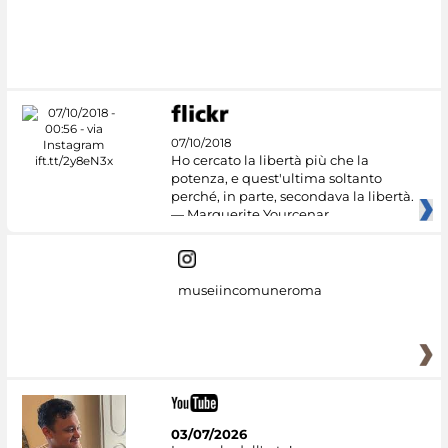
07/10/2018
Ho cercato la libertà più che la
potenza, e quest'ultima soltanto
perché, in parte, secondava la libertà.
— Marguerite Yourcenar
museiincomuneroma
03/07/2026