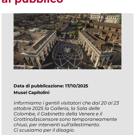
Data di pubblicazione: 17/10/2025
Musei Capitolini
Informiamo i gentili visitatori che dal 20 al 23
ottobre 2025 la Galleria, la Sala delle
Colombe, il Gabinetto della Venere e il
Grottino/ascensore sono temporaneamente
chiusi, per interventi sull'allestimento.
Ci scusiamo per il disagio.