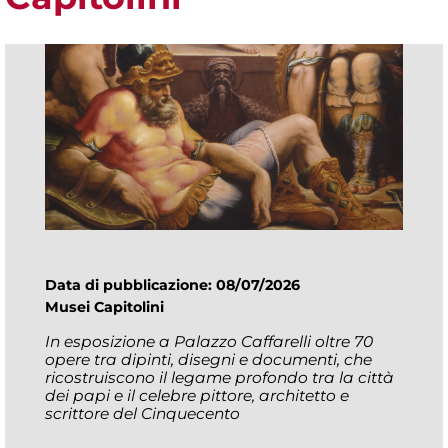
Data di pubblicazione: 08/07/2026
Musei Capitolini
In esposizione a Palazzo Caffarelli oltre 70
opere tra dipinti, disegni e documenti, che
ricostruiscono il legame profondo tra la città
dei papi e il celebre pittore, architetto e
scrittore del Cinquecento