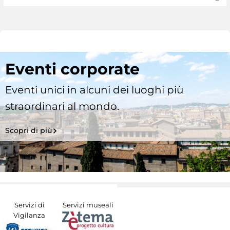
Eventi corporate
Eventi unici in alcuni dei luoghi più
straordinari al mondo.
Scopri di più
Servizi di
Servizi museali
Vigilanza