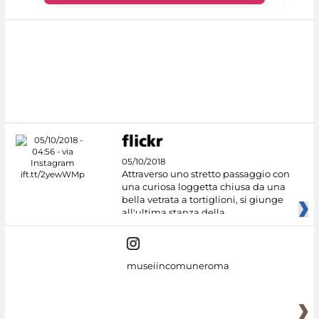
05/10/2018
Attraverso uno stretto passaggio con
una curiosa loggetta chiusa da una
bella vetrata a tortiglioni, si giunge
all'ultima stanza della
museiincomuneroma