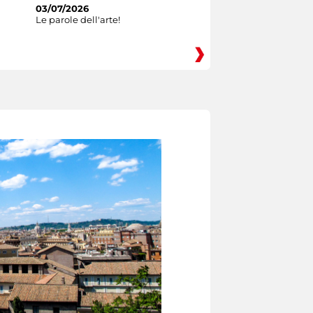
03/07/2026
Le parole dell'arte!