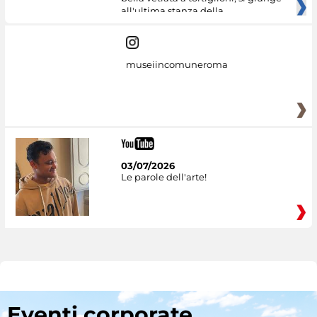
all'ultima stanza della
museiincomuneroma
03/07/2026
Le parole dell'arte!
Eventi corporate