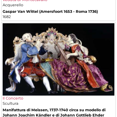
Acquerello
Gaspar Van Wittel (Amersfoort 1653 - Roma 1736)
1682
Il Concerto
Scultura
Manifattura di Meissen, 1737-1740 circa su modello di
Johann Joachim Kändler e di Johann Gottlieb Ehder