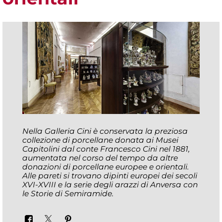
Nella Galleria Cini è conservata la preziosa
collezione di porcellane donata ai Musei
Capitolini dal conte Francesco Cini nel 1881,
aumentata nel corso del tempo da altre
donazioni di porcellane europee e orientali.
Alle pareti si trovano dipinti europei dei secoli
XVI-XVIII e la serie degli arazzi di Anversa con
le Storie di Semiramide.