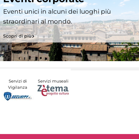
Eventi unici in alcuni dei luoghi più
straordinari al mondo.
Scopri di più
Servizi di
Servizi museali
Vigilanza