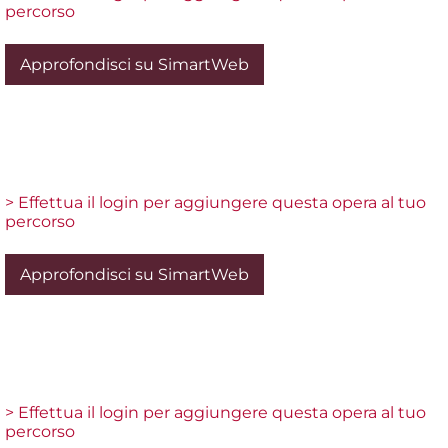
percorso
Approfondisci su SimartWeb
> Effettua il login per aggiungere questa opera al tuo
percorso
Approfondisci su SimartWeb
> Effettua il login per aggiungere questa opera al tuo
percorso