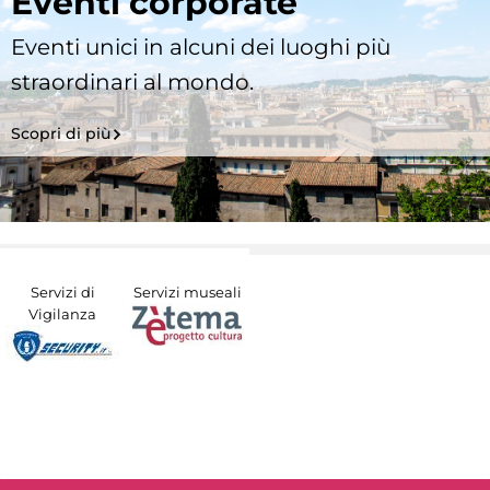
Eventi corporate
Eventi unici in alcuni dei luoghi più
straordinari al mondo.
Scopri di più
Servizi di
Servizi museali
Vigilanza