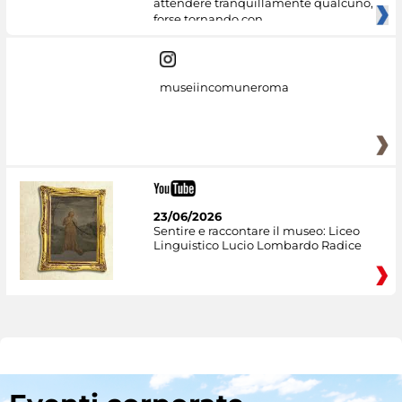
attendere tranquillamente qualcuno,
forse tornando con
museiincomuneroma
23/06/2026
Sentire e raccontare il museo: Liceo
Linguistico Lucio Lombardo Radice