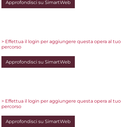
Approfondisci su SimartWeb
> Effettua il login per aggiungere questa opera al tuo
percorso
Approfondisci su SimartWeb
> Effettua il login per aggiungere questa opera al tuo
percorso
Approfondisci su SimartWeb