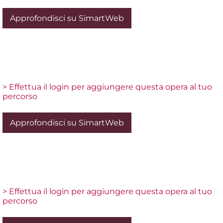
Approfondisci su SimartWeb
> Effettua il login per aggiungere questa opera al tuo
percorso
Approfondisci su SimartWeb
> Effettua il login per aggiungere questa opera al tuo
percorso