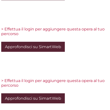
> Effettua il login per aggiungere questa opera al tuo
percorso
Approfondisci su SimartWeb
> Effettua il login per aggiungere questa opera al tuo
percorso
Approfondisci su SimartWeb