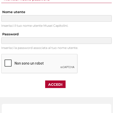
Nome utente
Inserisci il tuo nome utente Musei Capitolini.
Password
Inserisci la password associata al tuo nome utente.