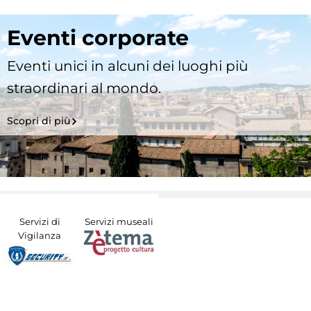
Eventi corporate
Eventi unici in alcuni dei luoghi più
straordinari al mondo.
Scopri di più
Servizi di
Servizi museali
Vigilanza