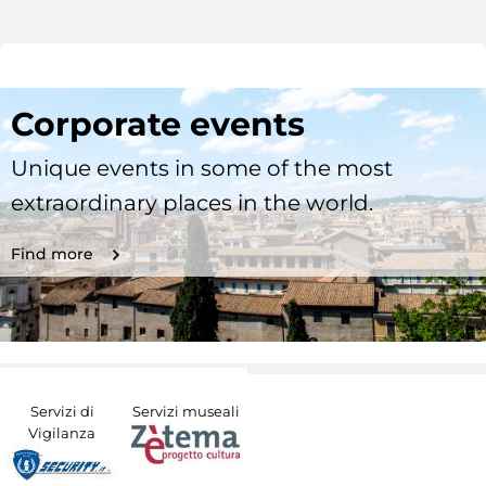
Corporate events
Unique events in some of the most
extraordinary places in the world.
Find more
Servizi di
Servizi museali
Vigilanza