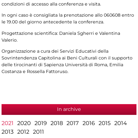
condizioni di accesso alla conferenza e visita.
In ogni caso è consigliata la prenotazione allo 060608 entro
le 19.00 del giorno antecedente la conferenza.
Progettazione scientifica: Daniela Sgherri e Valentina
Valerio.
Organizzazione a cura dei Servizi Educativi della
Sovrintendenza Capitolina ai Beni Culturali con il supporto
delle tirocinanti di Sapienza Università di Roma, Emilia
Costanza e Rossella Fattoruso.
In archive
2021
2020
2019
2018
2017
2016
2015
2014
2013
2012
2011