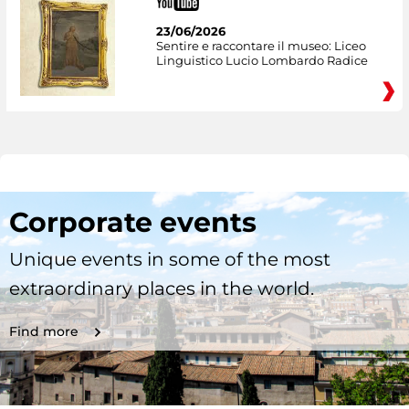
23/06/2026
Sentire e raccontare il museo: Liceo
Linguistico Lucio Lombardo Radice
Corporate events
Unique events in some of the most
extraordinary places in the world.
Find more