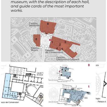
museum, with the description of each hall,
and guide cards of the most important
works.