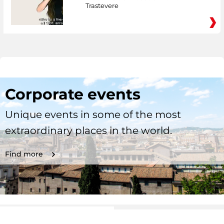
Trastevere
Corporate events
Unique events in some of the most
extraordinary places in the world.
Find more