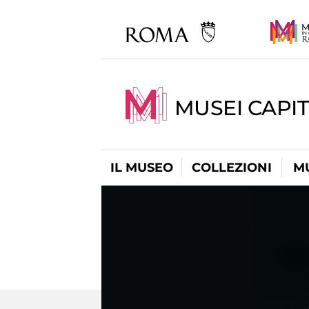
MUSEI CAPIT
IL MUSEO
COLLEZIONI
M