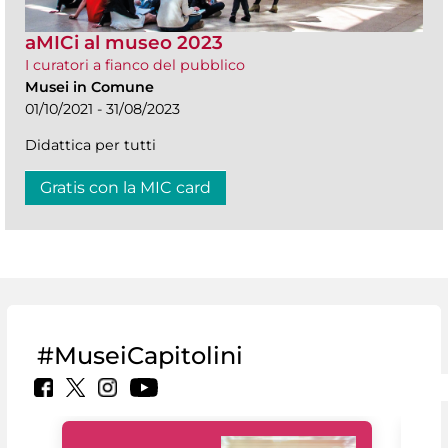
aMICi al museo 2023
I curatori a fianco del pubblico
Musei in Comune
01/10/2021 - 31/08/2023
Didattica per tutti
Gratis con la MIC card
#MuseiCapitolini