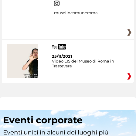
museiincomuneroma
25/11/2021
Video LIS del Museo di Roma in
Trastevere
Eventi corporate
Eventi unici in alcuni dei luoghi più