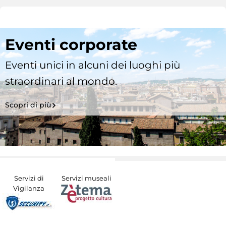
Eventi corporate
Eventi unici in alcuni dei luoghi più
straordinari al mondo.
Scopri di più
Servizi di
Servizi museali
Vigilanza