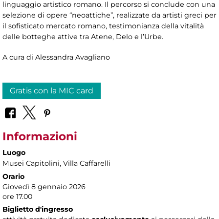
linguaggio artistico romano. Il percorso si conclude con una
selezione di opere “neoattiche”, realizzate da artisti greci per
il sofisticato mercato romano, testimonianza della vitalità
delle botteghe attive tra Atene, Delo e l’Urbe.
A cura di Alessandra Avagliano
Gratis con la MIC card
Informazioni
Luogo
Musei Capitolini
, Villa Caffarelli
Orario
Giovedì 8 gennaio 2026
ore 17.00
Biglietto d'ingresso