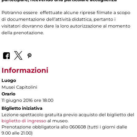
Potranno essere effettuate alcune riprese filmate a scopo
di documentazione dell’attività didattica, pertanto i
visitatori dovranno dare la loro autorizzazione al momento
della prenotazione.
Informazioni
Luogo
Musei Capitolini
Orario
11 giugno 2016 ore 18.00
Biglietto iniziativa
Lezione-spettacolo gratuita previo acquisto del biglietto del
biglietto di ingresso
al museo.
Prenotazione obbligatoria allo 060608 (tutti i giorni dalle
9.00 alle 21.00)