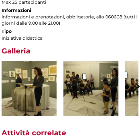
Max 25 partecipanti
Informazioni
Informazioni e prenotazioni, obbligatorie, allo 060608 (tutti i
giorni dalle 9.00 alle 21.00)
Tipo
Iniziativa didattica
Galleria
Attività correlate