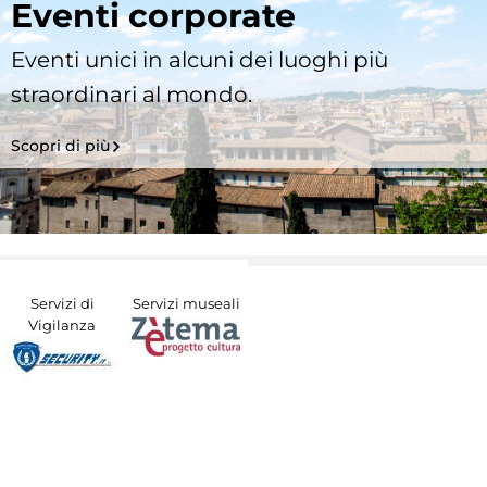
Eventi corporate
Eventi unici in alcuni dei luoghi più
straordinari al mondo.
Scopri di più
Servizi di
Servizi museali
Vigilanza